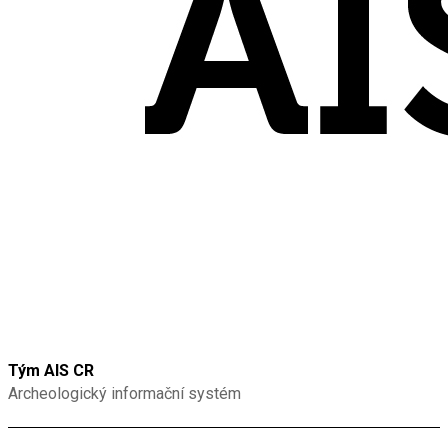
Tým AIS CR
Archeologický informační systém