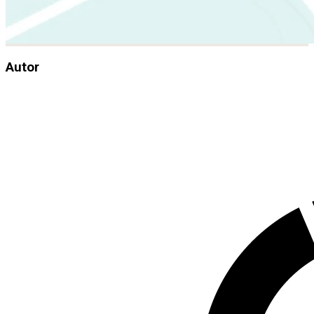
Autor