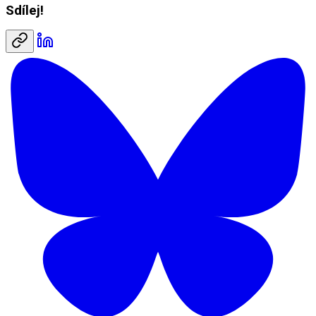
Sdílej!